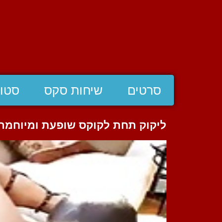
סרטים
שיחות סקס
סטוצ
ליקוק תחת לקוקס שופעת ומיוחמת