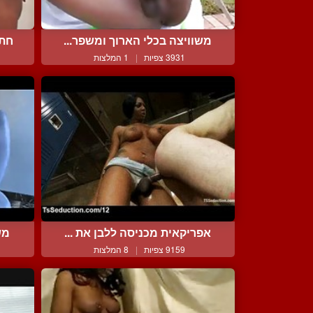
משוויצה בכלי הארוך ומשפר...
חתו
3931 צפיות
|
1 המלצות
אפריקאית מכניסה ללבן את ...
מש
9159 צפיות
|
8 המלצות