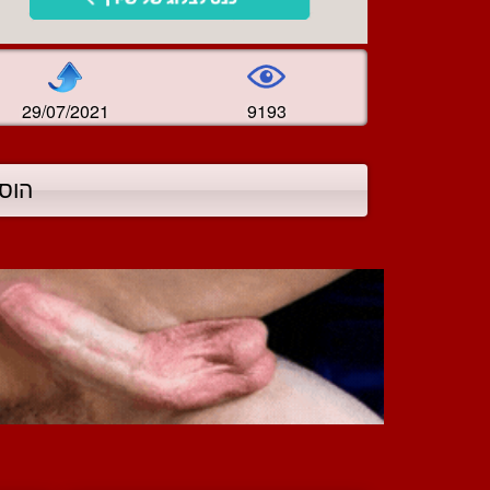
29/07/2021
9193
הוס