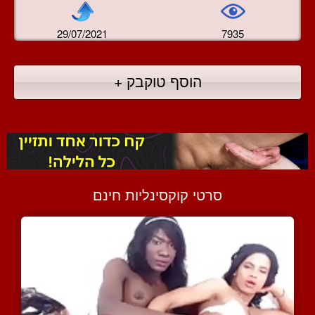
29/07/2021
7935
הוסף טוקבק +
סרטי קוקסינליות חינם