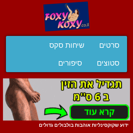
סרטים
שיחות סקס
סטוצים
סיפורים
ידוע שקוקסינליות אוהבות בולבולים גדולים