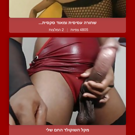
שחורה עסיסית ומאוד סקסית...
4805 צפיות
|
2 המלצות
מקל השוקולד החם שלי