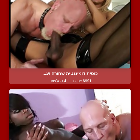
כוסית דומיננטית שחורה וע...
6991 צפיות
|
4 המלצות