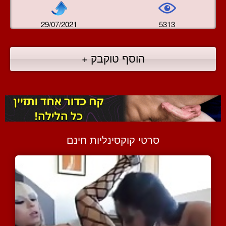
29/07/2021
5313
הוסף טוקבק +
סרטי קוקסינליות חינם