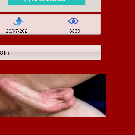
29/07/2021
13339
הוס