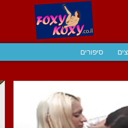
ים
סיפורים