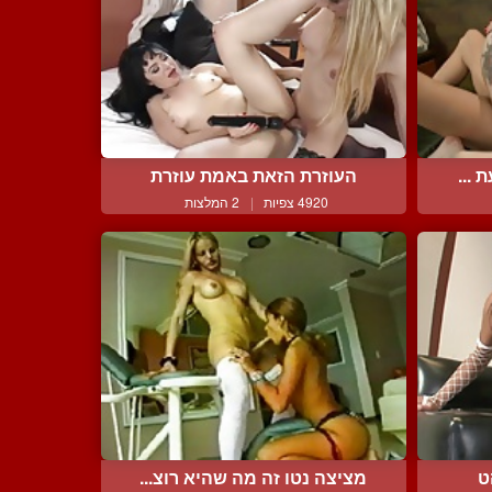
 ...
העוזרת הזאת באמת עוזרת
4920 צפיות
|
2 המלצות
ט
מציצה נטו זה מה שהיא רוצ...