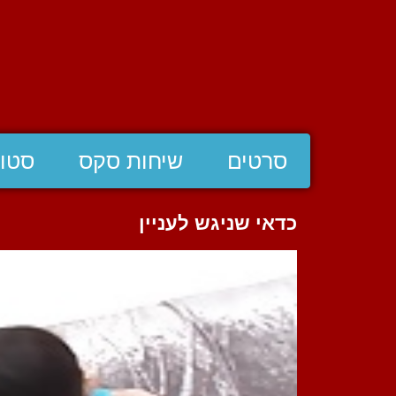
סרטים
שיחות סקס
סטוצ
כדאי שניגש לעניין