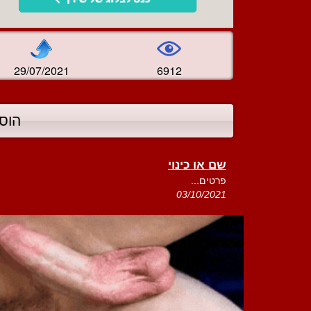
29/07/2021
6912
הוס
שם או כינוי
פרטים...
03/10/2021