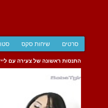
סרטים
שיחות סקס
סטוצ
התנסות ראשונה של צעירה עם ליידי