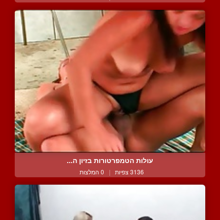
עולות הטמפרטורות בזיון ה...
3136 צפיות
|
0 המלצות