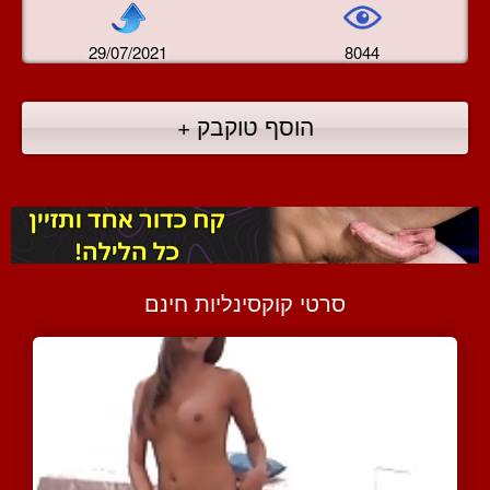
29/07/2021
8044
הוסף טוקבק +
סרטי קוקסינליות חינם