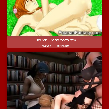
שתי בייבס בסרטון פנטזיה ...
3950 צפיות
|
5 המלצות