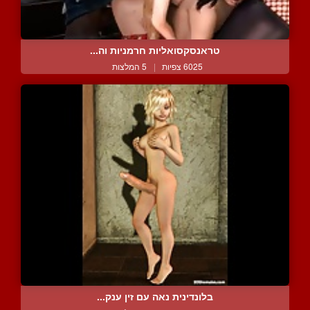
טראנסקסואליות חרמניות וה...
6025 צפיות
|
5 המלצות
בלונדינית נאה עם זין ענק...