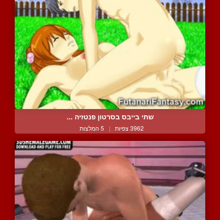
שתי בייבס בסרטון פנטזיה ...
3962 צפיות
|
5 המלצות