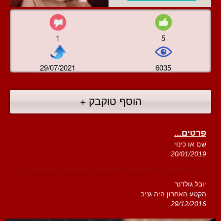
1
5
29/07/2021
6035
הוסף טוקבק +
פרטים...
שם או כינוי
20/01/2019
יובל גולדנר
הקטע האחרון היה גניב
29/12/2016