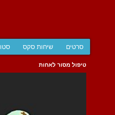
סרטים
שיחות סקס
סטוצ
טיפול מסור לאחות