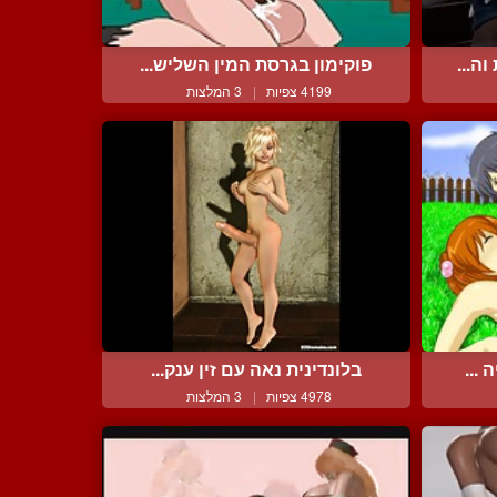
ה...
פוקימון בגרסת המין השליש...
4199 צפיות
|
3 המלצות
...
בלונדינית נאה עם זין ענק...
4978 צפיות
|
3 המלצות