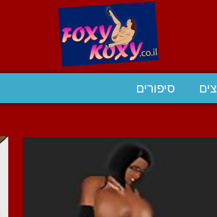
ים
סיפורים