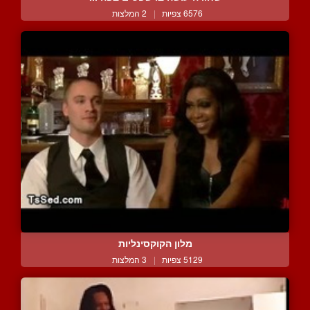
6576 צפיות
|
2 המלצות
מלון הקוקסינליות
5129 צפיות
|
3 המלצות