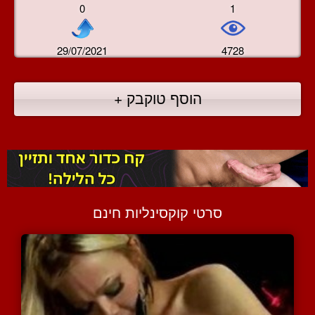
0
1
29/07/2021
4728
הוסף טוקבק +
סרטי קוקסינליות חינם