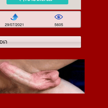
29/07/2021
5605
הוס