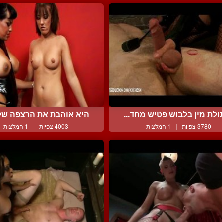
לת מין בלבוש פטיש מחד...
היא אוהבת את הרצפה שלה 
3780 צפיות
|
1 המלצות
4003 צפיות
|
1 המלצות