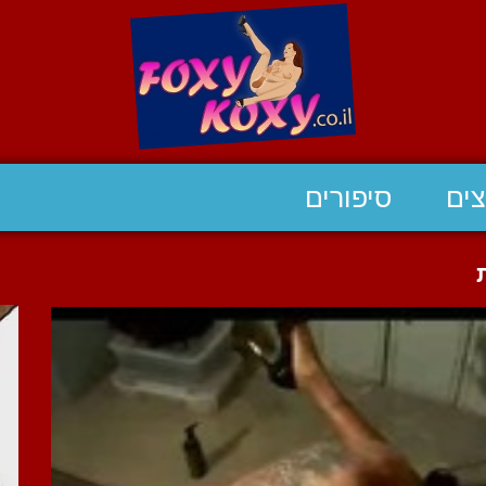
ים
סיפורים