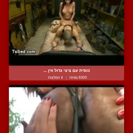
כוסית עם ציצי גדול וזין ...
6300 צפיות
|
4 המלצות