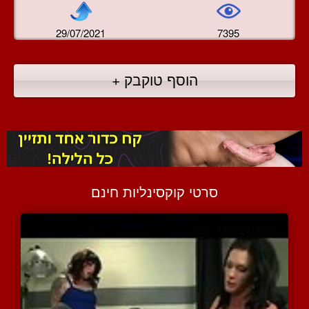
29/07/2021
7395
הוסף טוקבק +
סרטי קוקסינליות חינם