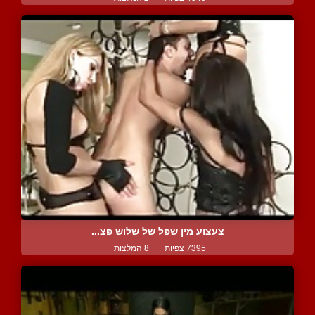
צעצוע מין שפל של שלוש פצ...
7395 צפיות
|
8 המלצות