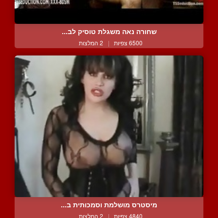
שחורה נאה משגלת טוסיק לב...
6500 צפיות
|
2 המלצות
מיסטרס מושלמת וסמכותית ב...
4840 צפיות
|
2 המלצות