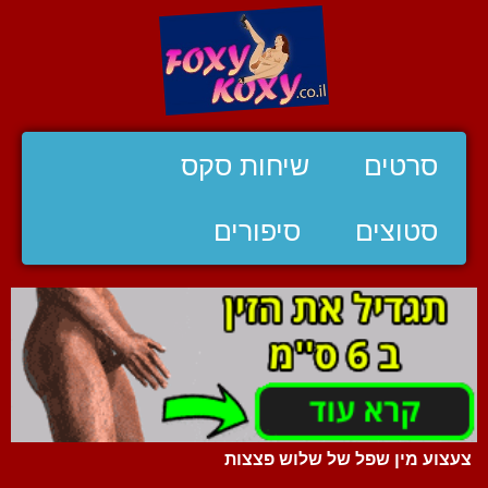
סרטים
שיחות סקס
סטוצים
סיפורים
צעצוע מין שפל של שלוש פצצות