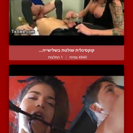
קוקסינלית שולטת בשלישייה...
4940 צפיות
|
1 המלצות