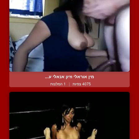
מין אוראלי וזיון אנאלי ע...
4075 צפיות
|
1 המלצות