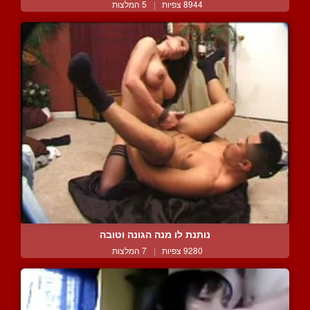
8944 צפיות
|
5 המלצות
נותנת לו מנה הגונה וטובה
9280 צפיות
|
7 המלצות