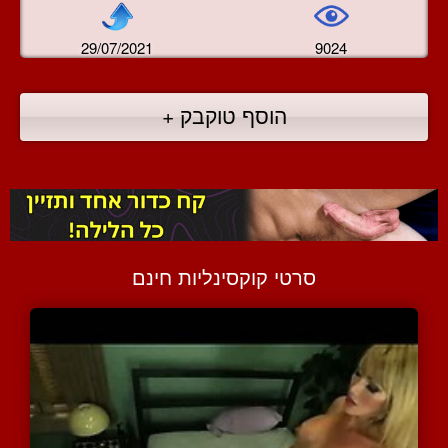
29/07/2021
9024
הוסף טוקבק +
סרטי קוקסינליות חינם