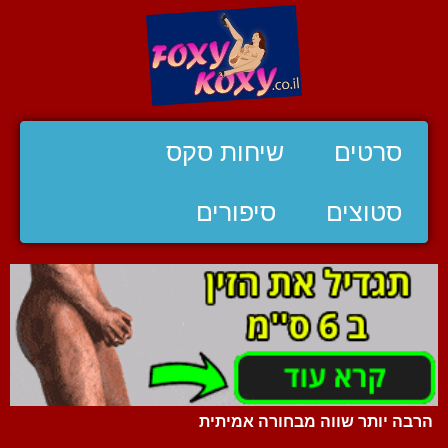
סרטים
שיחות סקס
סטוצים
סיפורים
הרבה יותר שווה מבחורה אמיתית