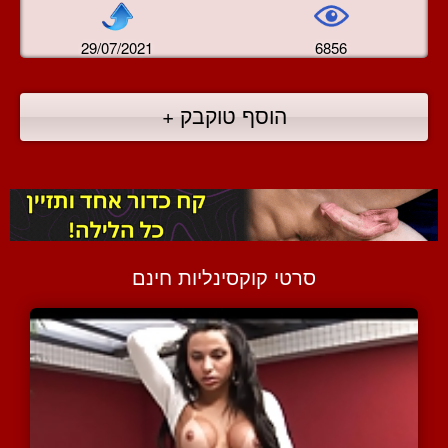
29/07/2021
6856
הוסף טוקבק +
סרטי קוקסינליות חינם