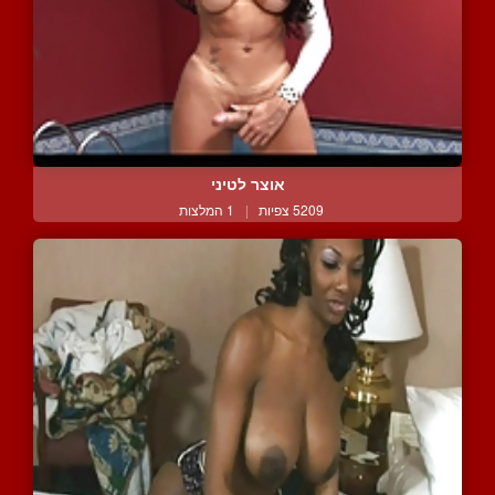
אוצר לטיני
5209 צפיות
|
1 המלצות