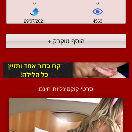
0
0
29/07/2021
4563
הוסף טוקבק +
סרטי קוקסינליות חינם