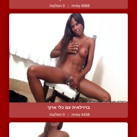
4968 צפיות
|
0 המלצות
ברזילאית עם כלי ארוך
4438 צפיות
|
0 המלצות