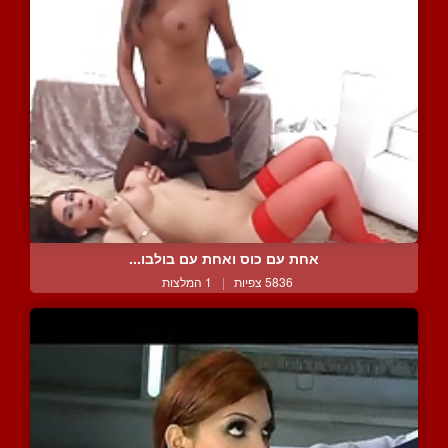
אחת עם כוס ואחת עם בולבו...
5836 צפיות
|
1 המלצות