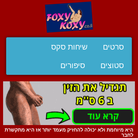
סרטים
שיחות סקס
סטוצים
סיפורים
היא מיוחמת ולא יכולה להחזיק מעמד יותר אז היא מתקשרת
לחבר