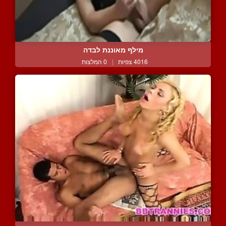
מילף מאוננת לבדה
4016 צפיות
|
0 המלצות