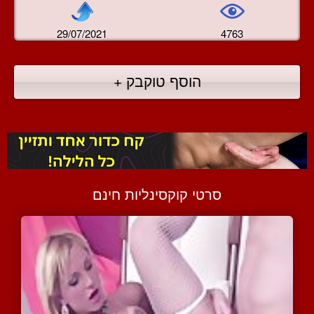
29/07/2021
4763
הוסף טוקבק +
סרטי קוקסינליות חינם