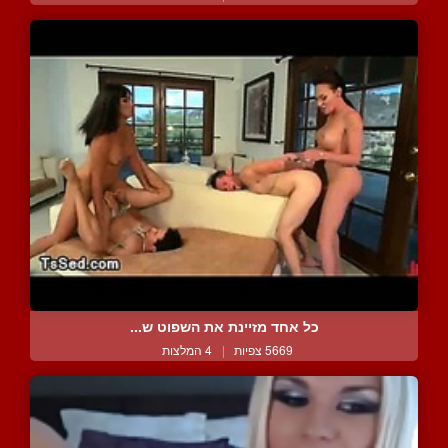
כל אחד מזיינת את השפוט ש...
5669 צפיות
|
4 המלצות