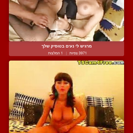
מרגיש לי נעים בטוסיק שלך
3971 צפיות
|
1 המלצות