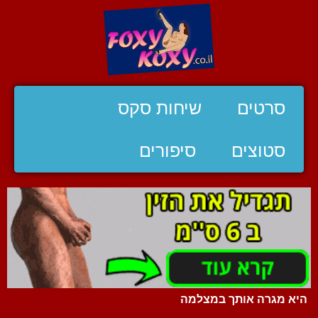
סרטים
שיחות סקס
סטוצים
סיפורים
היא מגרה אותך במצלמה