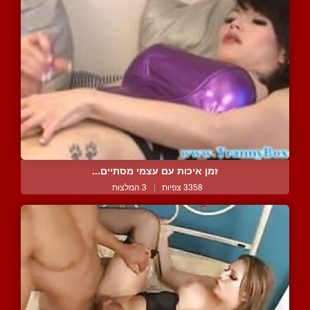
זמן איכות עם עצמי מסתיים...
3358 צפיות
|
3 המלצות