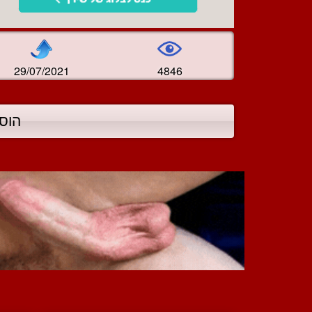
29/07/2021
4846
הוס