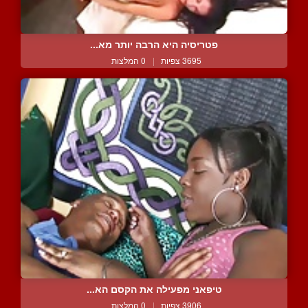
פטריסיה היא הרבה יותר מא...
3695 צפיות
|
0 המלצות
טיפאני מפעילה את הקסם הא...
3906 צפיות
|
0 המלצות