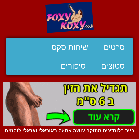
סרטים
שיחות סקס
סטוצים
סיפורים
בייב בלונדינית מתוקה עושה את זה באוראלי ואנאלי לוהטים