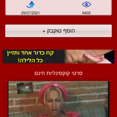
29/07/2021
6402
הוסף טוקבק +
סרטי קוקסינליות חינם