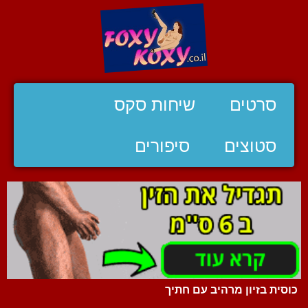
סרטים
שיחות סקס
סטוצים
סיפורים
כוסית בזיון מרהיב עם חתיך