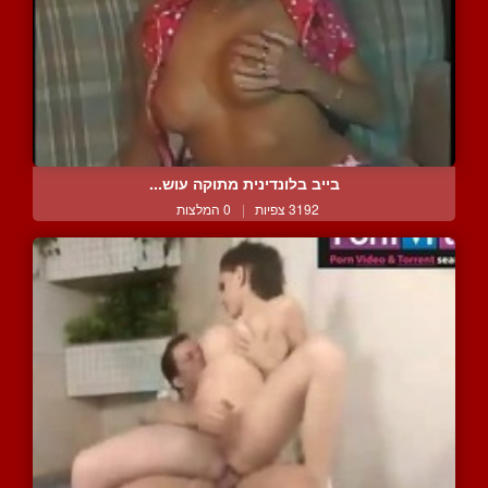
בייב בלונדינית מתוקה עוש...
3192 צפיות
|
0 המלצות