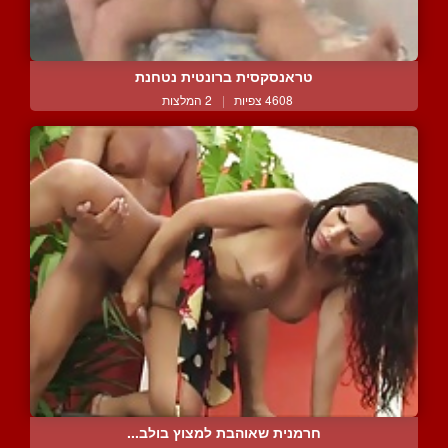
טראנסקסית ברונטית נטחנת
4608 צפיות
|
2 המלצות
חרמנית שאוהבת למצוץ בולב...