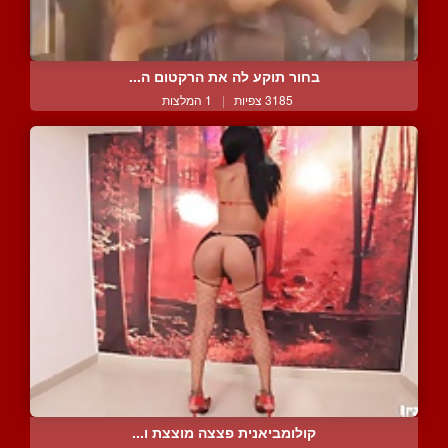
בחור תוקע לה את הרקטום ה...
3185 צפיות
|
1 המלצות
קולומביאנית פצצה מוצצת ו...