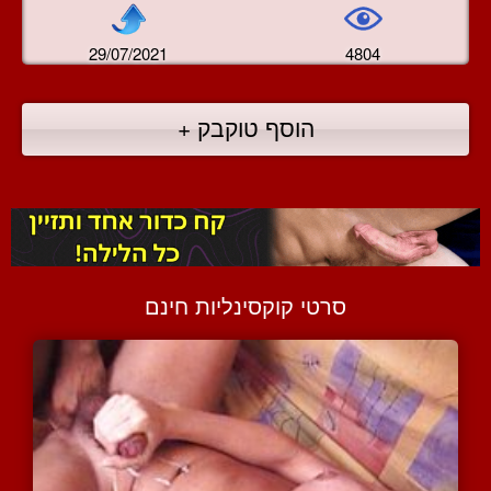
29/07/2021
4804
הוסף טוקבק +
סרטי קוקסינליות חינם