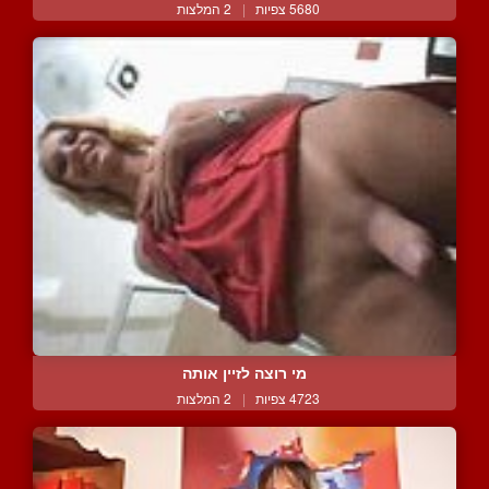
5680 צפיות
|
2 המלצות
מי רוצה לזיין אותה
4723 צפיות
|
2 המלצות