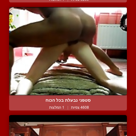
סטפני נבעלת בכל הכוח
4608 צפיות
|
1 המלצות