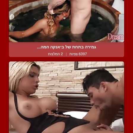
גמירה בתחת של ביאנקה המה...
6397 צפיות
|
2 המלצות