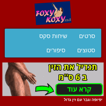
סרטים
שיחות סקס
סטוצים
סיפורים
יפיופה וגבר עם זין גדול