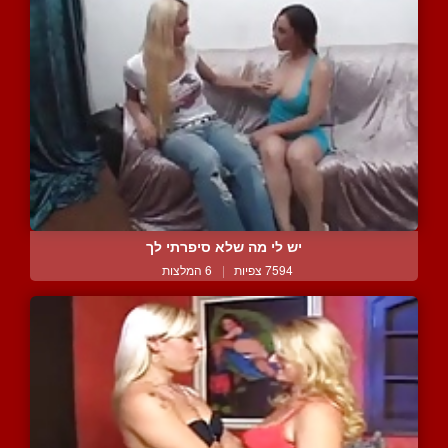
יש לי מה שלא סיפרתי לך
7594 צפיות
|
6 המלצות