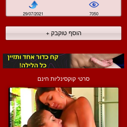
29/07/2021
7050
הוסף טוקבק +
סרטי קוקסינליות חינם