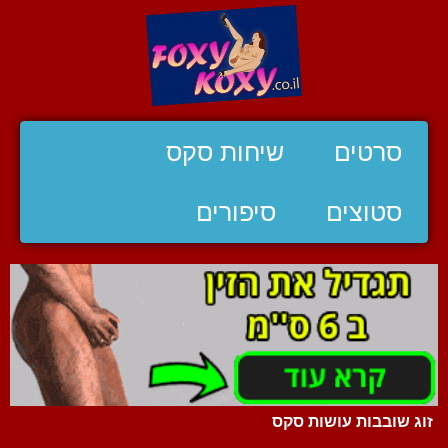
סרטים
שיחות סקס
סטוצים
סיפורים
זוג שובבות עושות סקס