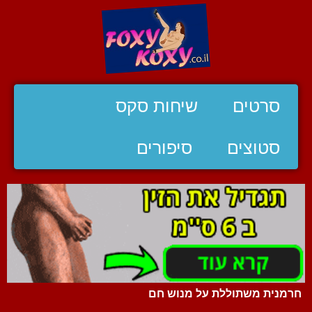
סרטים
שיחות סקס
סטוצים
סיפורים
חרמנית משתוללת על מנוש חם