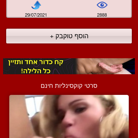
29/07/2021
2888
הוסף טוקבק +
סרטי קוקסינליות חינם