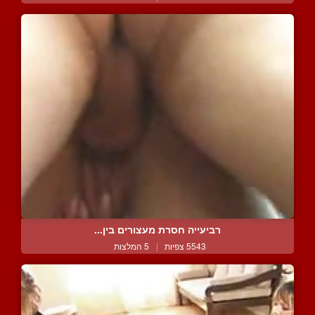
רביעייה חסרת מעצורים בין...
5543 צפיות
|
5 המלצות