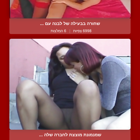
שחורה בבעילה של לבנה עם ...
6998 צפיות
|
6 המלצות
שמנמונת מוצצת לחברה שלה ...