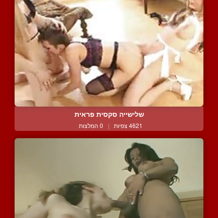
שלישייה סקסית פראית
4621 צפיות
|
0 המלצות