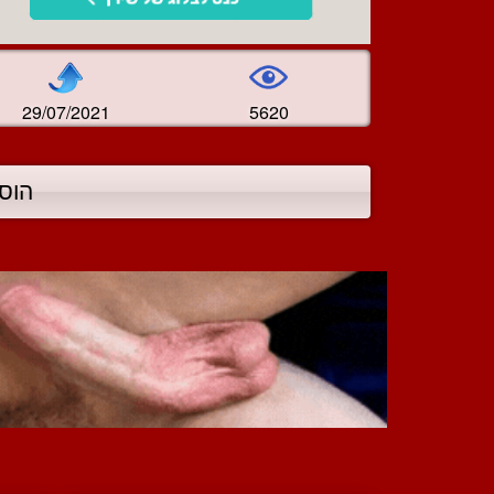
29/07/2021
5620
הוס