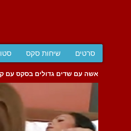
סרטים
שיחות סקס
סטוצ
אשה עם שדים גדולים בסקס עם ק