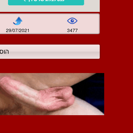
29/07/2021
3477
הוס