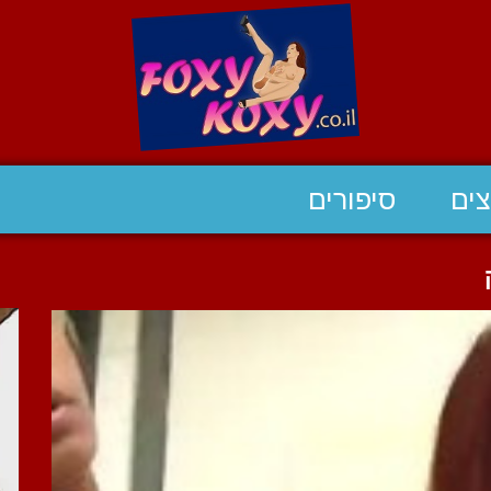
ים
סיפורים