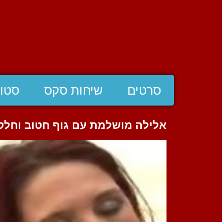
סרטים
שיחות סקס
סטוצ
אלילה מושלמת עם גוף חטוב וחלק