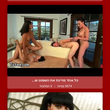
כל אחד מזיינת את השפוט ש...
5674 צפיות
|
4 המלצות