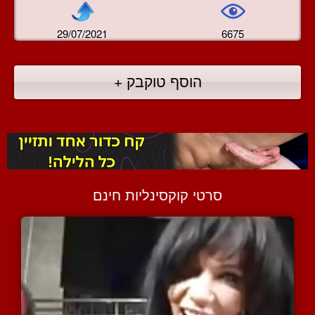
29/07/2021
6675
הוסף טוקבק +
סרטי קוקסינליות חינם