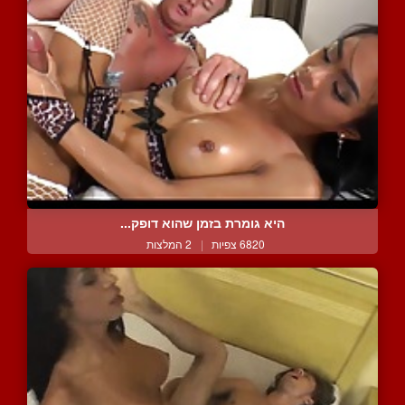
היא גומרת בזמן שהוא דופק...
6820 צפיות
|
2 המלצות