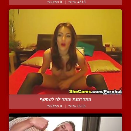
4518 צפיות
|
0 המלצות
מתחרמנת ומתחילה לשפשף
3936 צפיות
|
0 המלצות