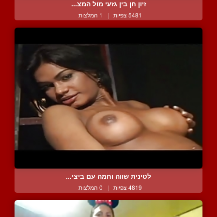
זיון חן בין גזעי מול המצ...
5481 צפיות
|
1 המלצות
לטינית שווה וחמה עם ביצי...
4819 צפיות
|
0 המלצות