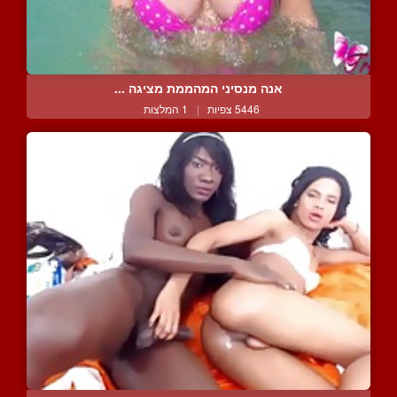
אנה מנסיני המהממת מציגה ...
5446 צפיות
|
1 המלצות