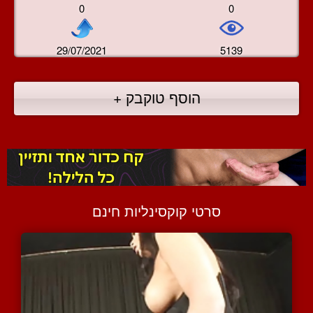
0
0
29/07/2021
5139
הוסף טוקבק +
סרטי קוקסינליות חינם