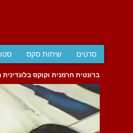
סרטים
שיחות סקס
סטוצ
ברונטית חרמנית וקוקס בלונדינית 