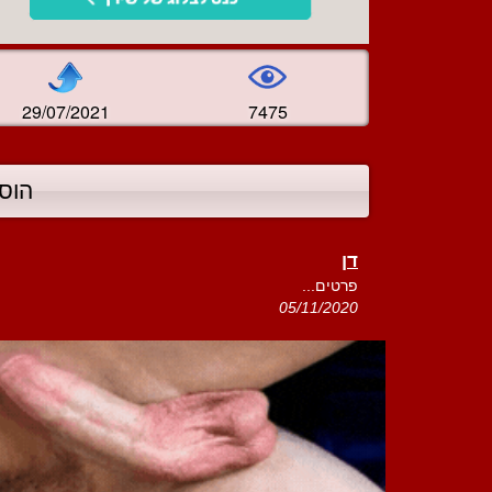
29/07/2021
7475
הוס
דן
פרטים...
05/11/2020