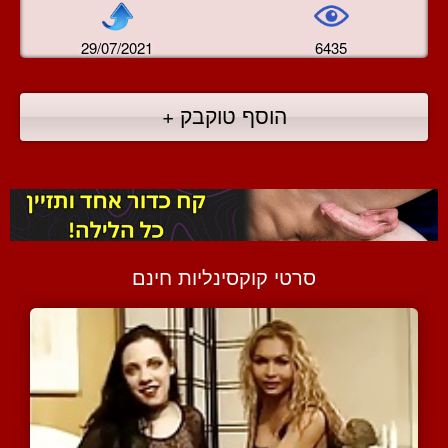
29/07/2021
6435
הוסף טוקבק +
סרטי קוקסינליות חינם