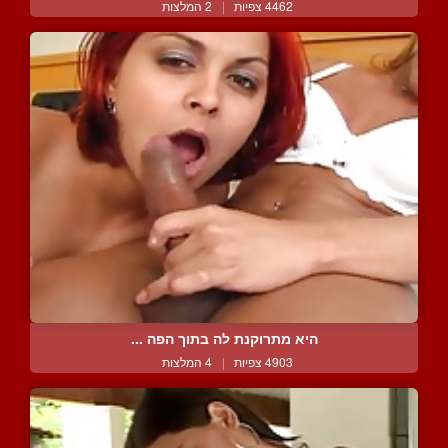
4462 צפיות
|
2 המלצות
היא מתרוקנת לה בתוך הפה ...
4903 צפיות
|
4 המלצות