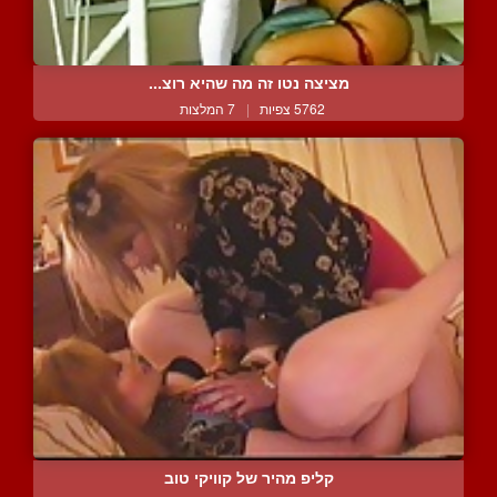
מציצה נטו זה מה שהיא רוצ...
5762 צפיות
|
7 המלצות
קליפ מהיר של קוויקי טוב