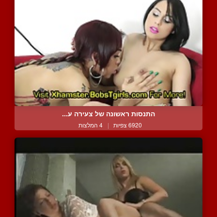
התנסות ראשונה של צעירה ע...
6920 צפיות
|
4 המלצות