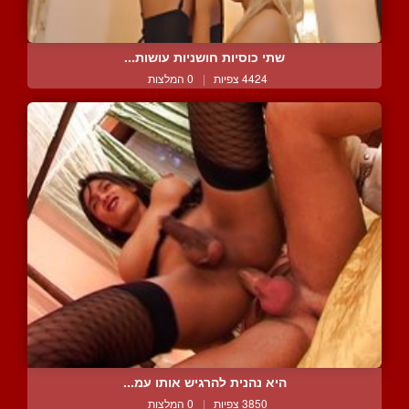
שתי כוסיות חושניות עושות...
4424 צפיות
|
0 המלצות
היא נהנית להרגיש אותו עמ...
3850 צפיות
|
0 המלצות