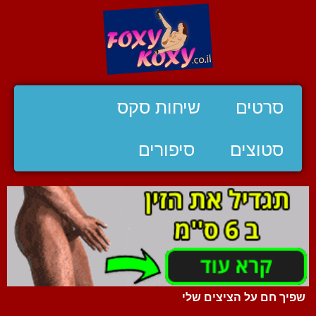
סרטים
שיחות סקס
סטוצים
סיפורים
שפיך חם על הציצים שלי