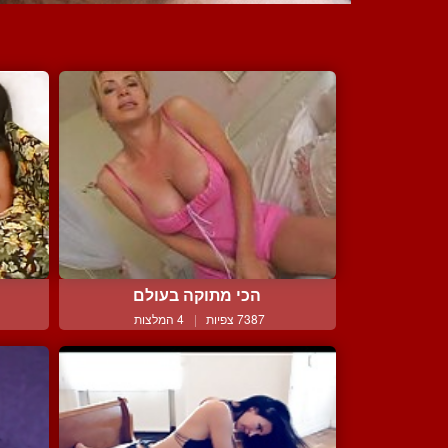
הכי מתוקה בעולם
7387 צפיות
|
4 המלצות