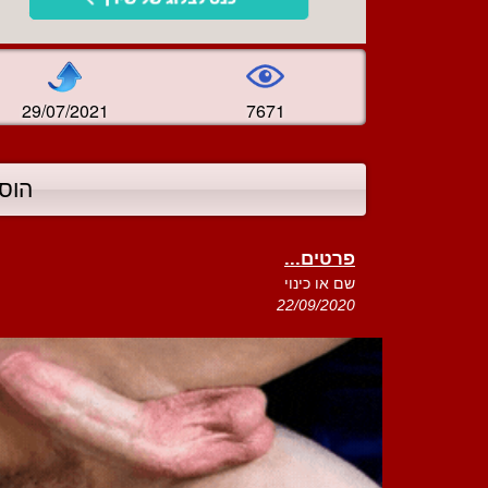
29/07/2021
7671
הוס
פרטים...
שם או כינוי
22/09/2020