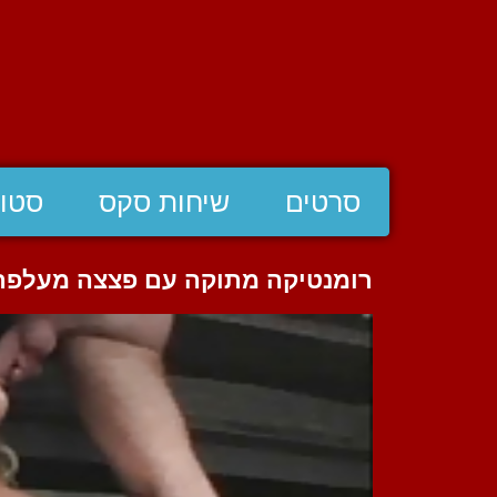
סרטים
שיחות סקס
סטוצ
רומנטיקה מתוקה עם פצצה מעלפ