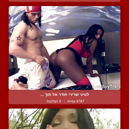
לטיני שרירי חודר אל תוך ...
4787 צפיות
|
3 המלצות