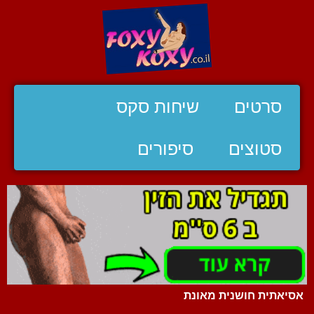
סרטים
שיחות סקס
סטוצים
סיפורים
אסיאתית חושנית מאונת