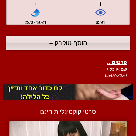
1
1
29/07/2021
6391
הוסף טוקבק +
פרטים...
שם או כינוי
05/07/2020
סרטי קוקסינליות חינם