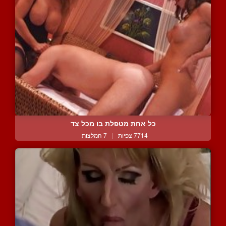
כל אחת מטפלת בו מכל צד
7714 צפיות
|
7 המלצות