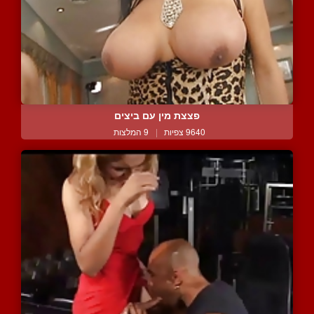
פצצת מין עם ביצים
9640 צפיות
|
9 המלצות