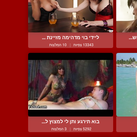
...
ליידי בוי מדהימה מזיינת ...
13343 צפיות
|
10 המלצות
בוא תירגע ותן לי למצוץ ל...
5292 צפיות
|
3 המלצות