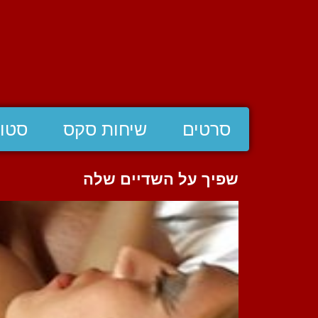
סרטים
שיחות סקס
סטוצ
שפיך על השדיים שלה