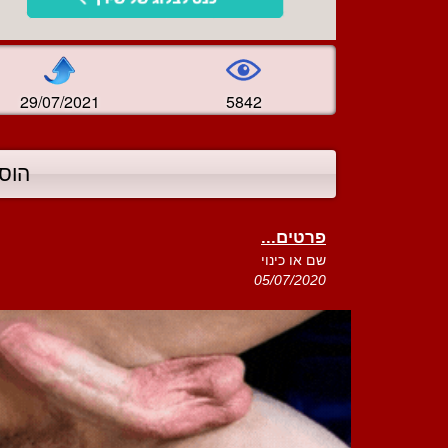
29/07/2021
5842
הוס
פרטים...
שם או כינוי
05/07/2020