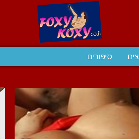
ים
סיפורים