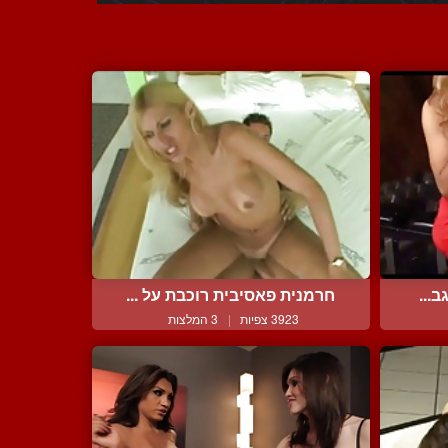
...
חרמנית פאסיבית רוכבת על ...
3923 צפיות
|
3 המלצות