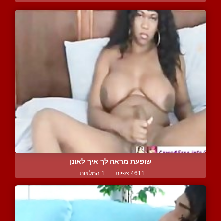
שופעת מראה לך איך לאונן
4611 צפיות
|
1 המלצות