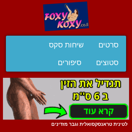
סרטים
שיחות סקס
סטוצים
סיפורים
לטינית טראנסקסואלית וגבר מזדינים