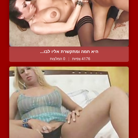
היא חמה ומתקשרת אליו לבו...
4176 צפיות
|
0 המלצות