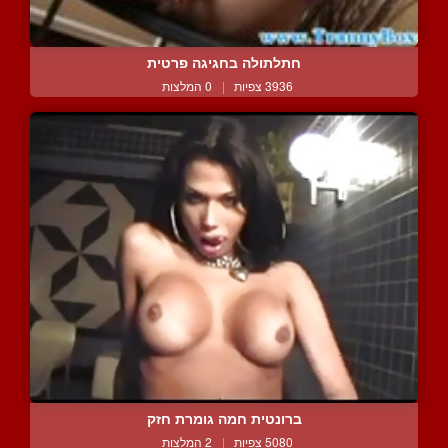
חתלתולה בחגיגה פרטית
3936 צפיות
|
0 המלצות
ברונטית חמה גומרת חזק
5080 צפיות
|
2 המלצות