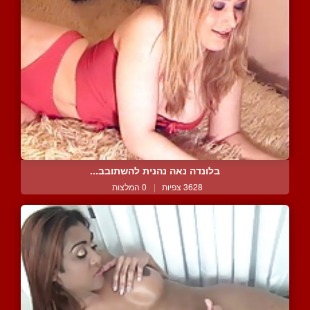
בלונדה נאה נהנית להשתובב...
3628 צפיות
|
0 המלצות