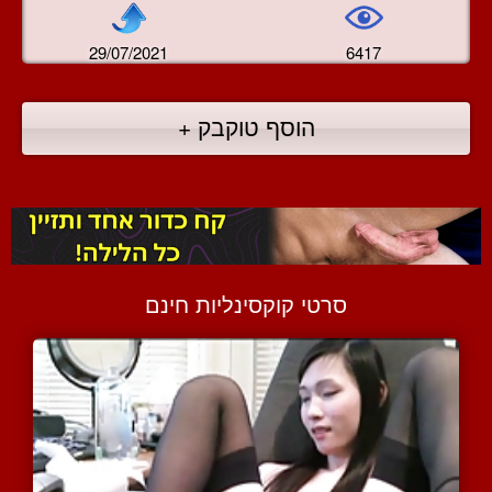
29/07/2021
6417
הוסף טוקבק +
סרטי קוקסינליות חינם