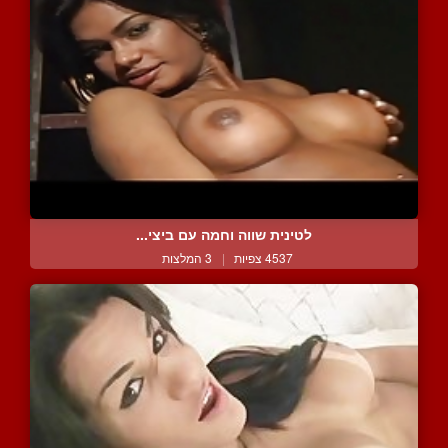
לטינית שווה וחמה עם ביצי...
4537 צפיות
|
3 המלצות