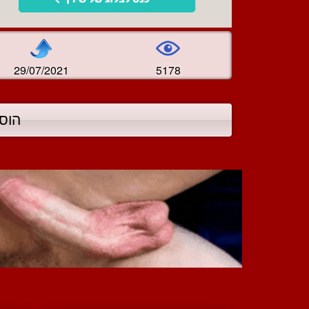
29/07/2021
5178
הוס