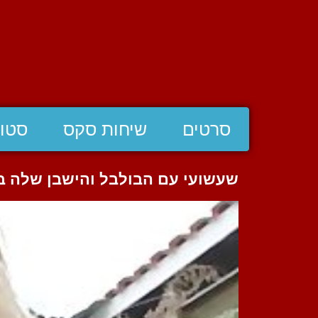
סרטים
שיחות סקס
סטוצ
שעשועי עם הבולבל והישבן שלה 