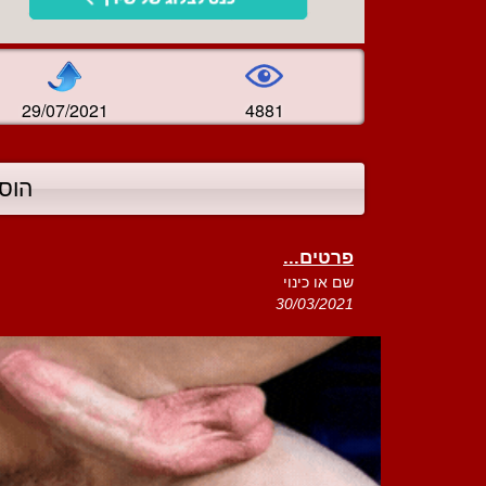
29/07/2021
4881
הוס
פרטים...
שם או כינוי
30/03/2021