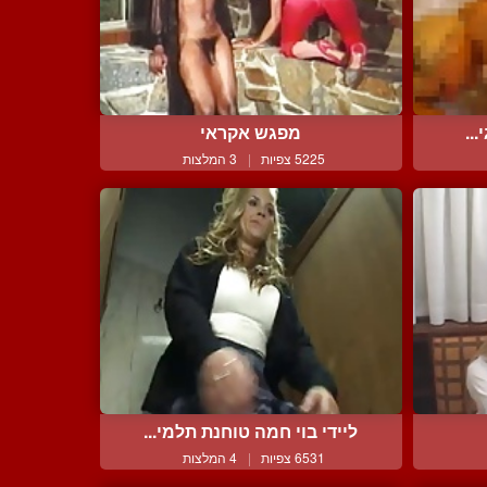
..
מפגש אקראי
5225 צפיות
|
3 המלצות
ליידי בוי חמה טוחנת תלמי...
6531 צפיות
|
4 המלצות