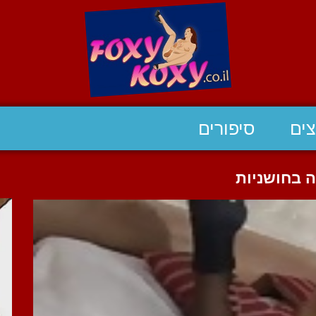
ים
סיפורים
ה בחושניות