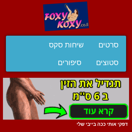
סרטים
שיחות סקס
סטוצים
סיפורים
דפקי אותי ככה בייבי שלי