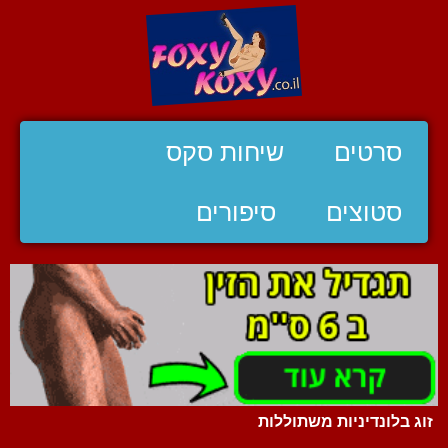
סרטים
שיחות סקס
סטוצים
סיפורים
זוג בלונדיניות משתוללות