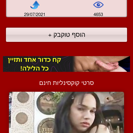
29/07/2021
4653
הוסף טוקבק +
סרטי קוקסינליות חינם