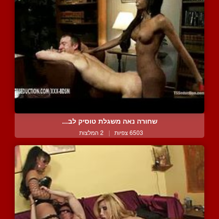
שחורה נאה משגלת טוסיק לב...
6503 צפיות
|
2 המלצות