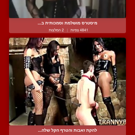
מיסטרס מושלמת וסמכותית ב...
4841 צפיות
|
2 המלצות
להקת זאבות והטרף הקל שלה...