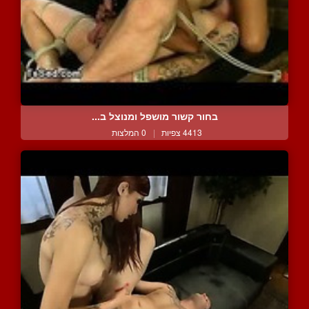
בחור קשור מושפל ומנוצל ב...
4413 צפיות
|
0 המלצות