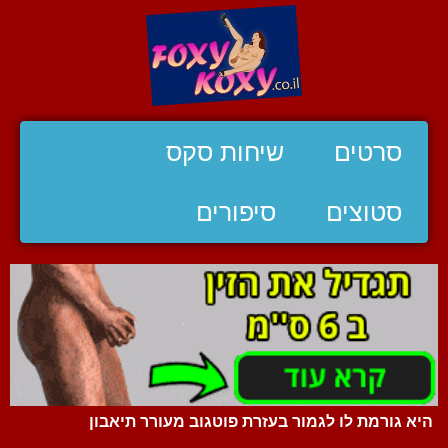
סרטים
שיחות סקס
סטוצים
סיפורים
היא גורמת לו לגמור בעזרת פוטגוב מעורר תיאבון