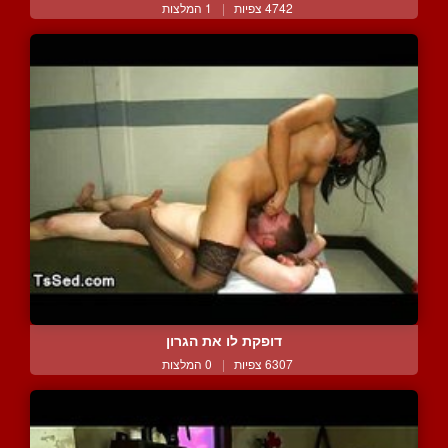
4742 צפיות
|
1 המלצות
דופקת לו את הגרון
6307 צפיות
|
0 המלצות