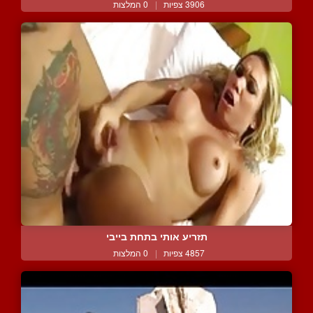
3906 צפיות
|
0 המלצות
תזריע אותי בתחת בייבי
4857 צפיות
|
0 המלצות