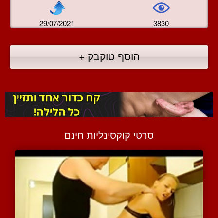
29/07/2021
3830
הוסף טוקבק +
סרטי קוקסינליות חינם