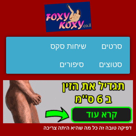
סרטים
שיחות סקס
סטוצים
סיפורים
דפיקה טובה זה כל מה שהיא היתה צריכה