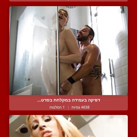
דפיקה בעמידה במקלחת בסרט...
4638 צפיות
|
1 המלצות