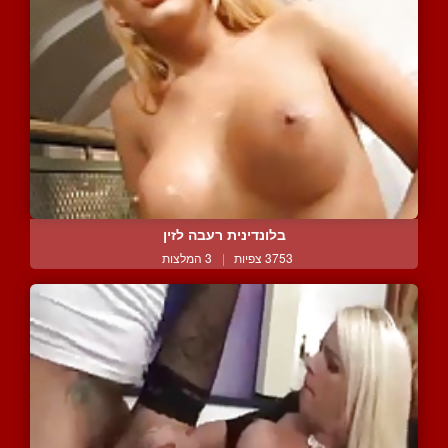
בלונדינית רעבה לזין
3753 צפיות
|
3 המלצות