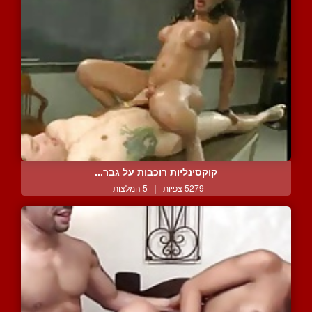
קוקסינליות רוכבות על גבר...
5279 צפיות
|
5 המלצות