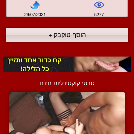
29/07/2021
5277
הוסף טוקבק +
סרטי קוקסינליות חינם