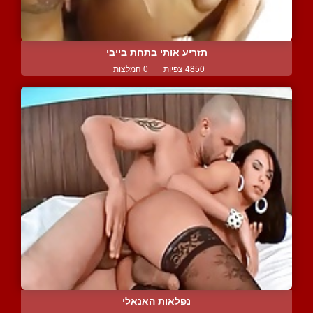
תזריע אותי בתחת בייבי
4850 צפיות
|
0 המלצות
נפלאות האנאלי