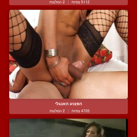
5112 צפיות
|
2 המלצות
הפצוע האנגלי
4705 צפיות
|
2 המלצות