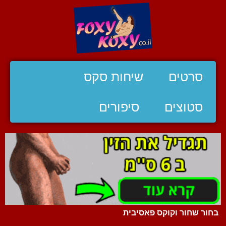
סרטים
שיחות סקס
סטוצים
סיפורים
בחור שחור וקוקס פאסיבית