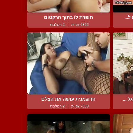
...
חופרת לו בתוך הרקטום
6822 צפיות
|
2 המלצות
 ...
הדוגמנית עושה את הצלם
7038 צפיות
|
2 המלצות