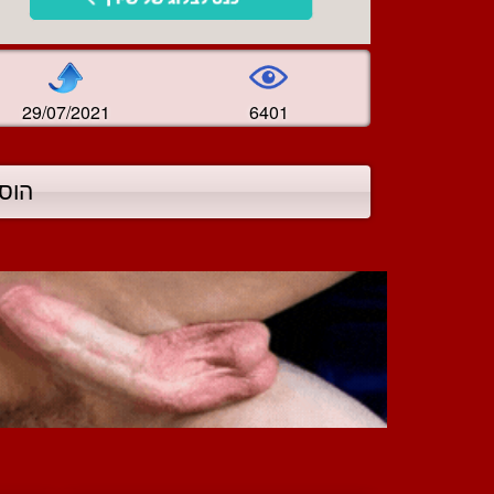
29/07/2021
6401
הוס