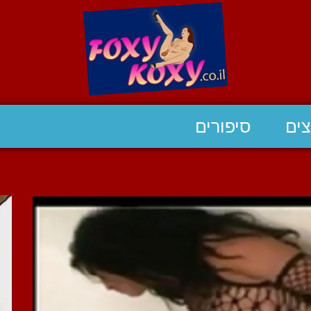
ים
סיפורים