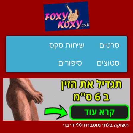
סרטים
שיחות סקס
סטוצים
סיפורים
תשוקה בלתי מוסברת לליידי בוי