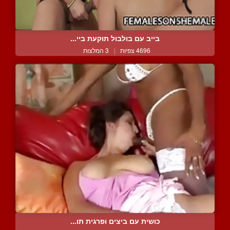
בייב עם בולבול תוקעת ביי...
4696 צפיות
|
3 המלצות
כושית עם ביצים ופרגית תו...