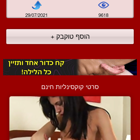
29/07/2021
9618
הוסף טוקבק +
סרטי קוקסינליות חינם