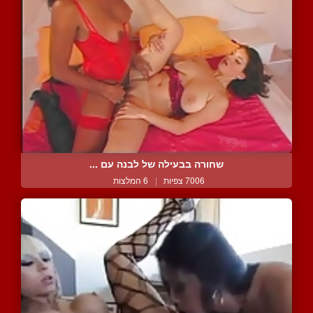
שחורה בבעילה של לבנה עם ...
7006 צפיות
|
6 המלצות