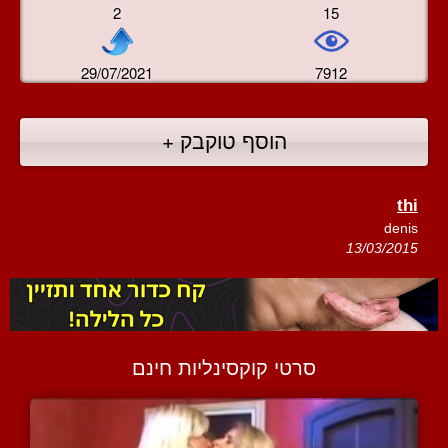
2
15
29/07/2021
7912
הוסף טוקבק +
thi
denis
13/03/2015
סרטי קוקסינליות חינם