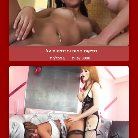
דפיקות חמות ומרטיטות על ...
3898 צפיות
|
2 המלצות