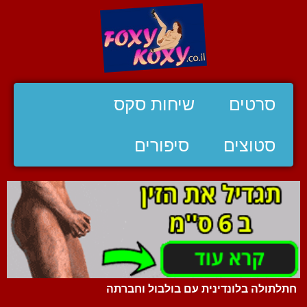
סרטים
שיחות סקס
סטוצים
סיפורים
חתלתולה בלונדינית עם בולבול וחברתה