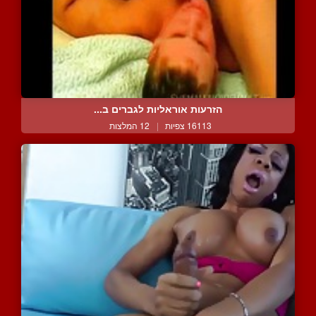
הזרעות אוראליות לגברים ב...
16113 צפיות
|
12 המלצות