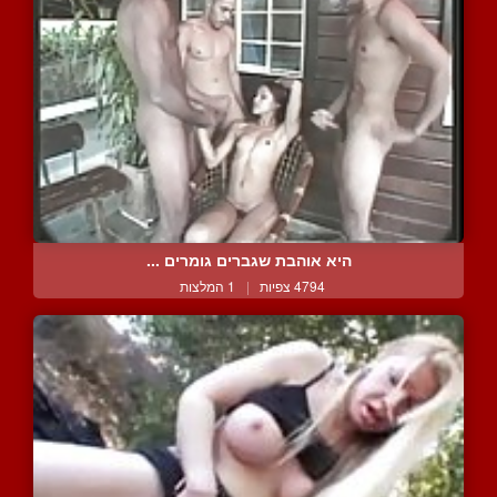
היא אוהבת שגברים גומרים ...
4794 צפיות
|
1 המלצות