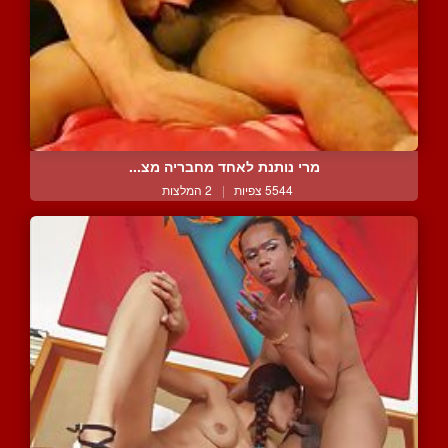
מרי נותנת לאחד מחבריה מצ...
5544 צפיות
|
2 המלצות