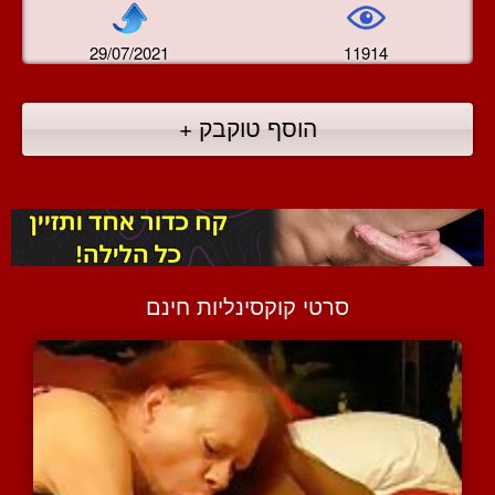
29/07/2021
11914
הוסף טוקבק +
סרטי קוקסינליות חינם