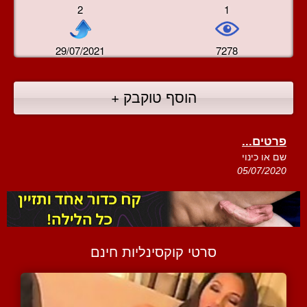
2
1
29/07/2021
7278
הוסף טוקבק +
פרטים...
שם או כינוי
05/07/2020
סרטי קוקסינליות חינם