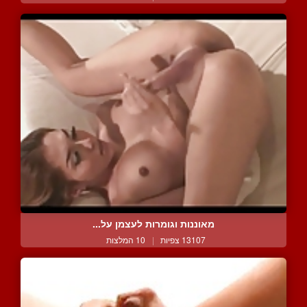
מאוננות וגומרות לעצמן על...
13107 צפיות
|
10 המלצות