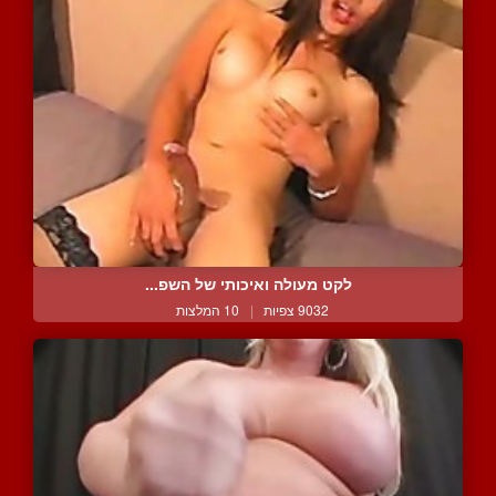
לקט מעולה ואיכותי של השפ...
9032 צפיות
|
10 המלצות