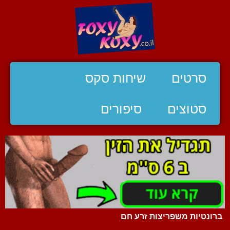
סרטים
שיחות סקס
סטוצים
סיפורים
ברונטיות משפריצות זרע חם