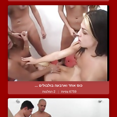
כוס אחד וארבעה בולבולים ...
6759 צפיות
|
2 המלצות