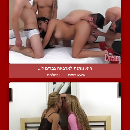
היא נותנת לארבעה גברים ל...
6526 צפיות
|
0 המלצות