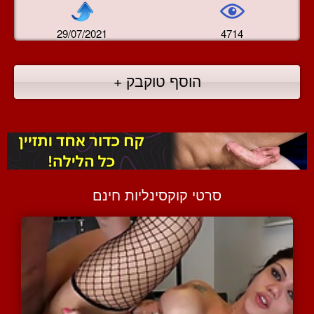
29/07/2021
4714
הוסף טוקבק +
סרטי קוקסינליות חינם