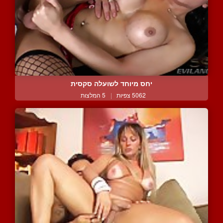
יחס מיוחד לשועלה סקסית
5062 צפיות
|
5 המלצות