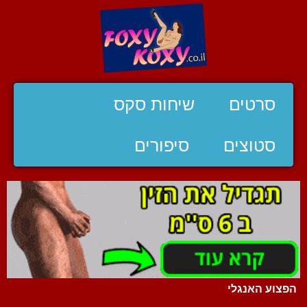
סרטים
שיחות סקס
סטוצים
סיפורים
הפצוע האנגלי